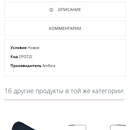
ОПИСАНИЕ
КОММЕНТАРИИ
Условие
Новое
Код
CPOT2L
Производитель
Amfora
16 другие продукты в той же категории: