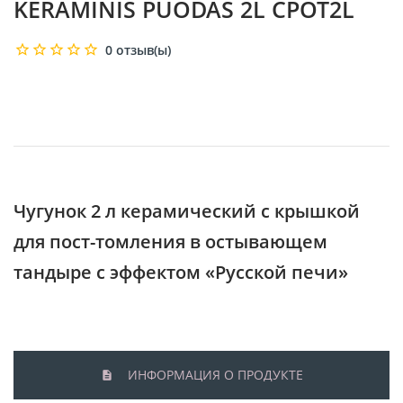
KERAMINIS PUODAS 2L CPOT2L
0 отзыв(ы)
Чугунок 2 л керамический с крышкой
для пост-томления в остывающем
тандыре с эффектом «Русской печи»
ИНФОРМАЦИЯ О ПРОДУКТЕ