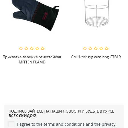
Прихватка-варежка огнестойкая
Grill 1-tier big with ring GTB1R
MITTEN FLAME
ПОДПИСЫВАЙТЕСЬ НА НАШИ НОВОСТИ И БУДЬТЕ В КУРСЕ
ВСЕХ СКИДОК!
I agree to the terms and conditions and the privacy